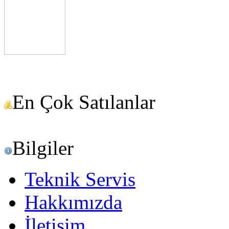
En Çok Satılanlar
Bilgiler
Teknik Servis
Hakkımızda
İletişim