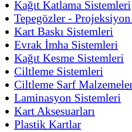
Kağıt Katlama Sistemleri
Tepegözler - Projeksiyon
Kart Baskı Sistemleri
Evrak İmha Sistemleri
Kağıt Kesme Sistemleri
Ciltleme Sistemleri
Ciltleme Sarf Malzemeler
Laminasyon Sistemleri
Kart Aksesuarları
Plastik Kartlar