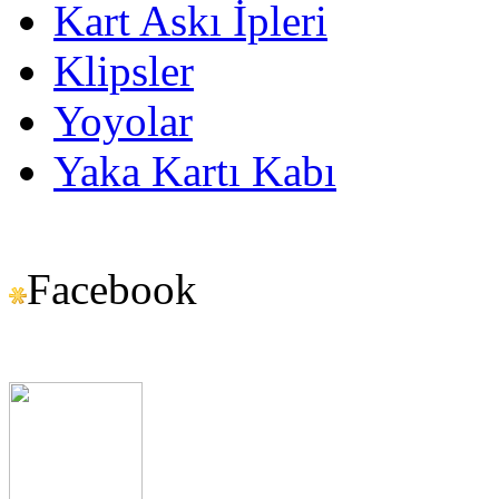
Kart Askı İpleri
Klipsler
Yoyolar
Yaka Kartı Kabı
Facebook